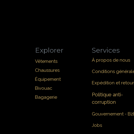
Explorer
Services
À propos de nous
Vêtements
Chaussures
Conditions général
Équipement
Expédition et retour
Bivouac
Politique anti-
Bagagerie
corruption
Gouvernement - B2
Jobs