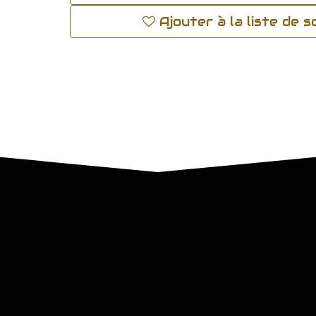
Ajouter à la liste de 