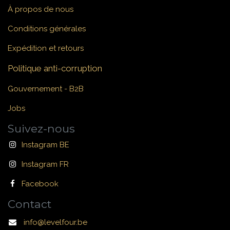
À propos de nous
Conditions générales
Expédition et retours
Politique anti-corruption
Gouvernement - B2B
Jobs
Suivez-nous
Instagram BE
Instagram FR
Facebook
Contact
info@levelfour.be