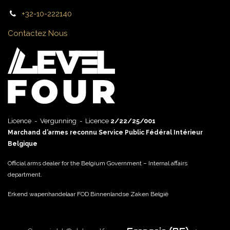
+32-10-222140
Contactez Nous
Licence - Vergunning - Licence
2/22/25/001
Marchand d’armes reconnu Service Public Fédéral Intérieur
Belgique
Official arms dealer for the Belgium Government – Internal affairs
department.
Erkend wapenhandelaar FOD Binnenlandse Zaken België