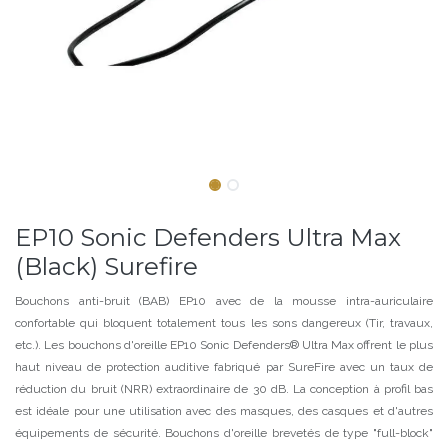
EP10 Sonic Defenders Ultra Max
(Black) Surefire
Bouchons anti-bruit (BAB) EP10 avec de la mousse intra-auriculaire
confortable qui bloquent totalement tous les sons dangereux (Tir, travaux,
etc.). Les bouchons d'oreille EP10 Sonic Defenders® Ultra Max offrent le plus
haut niveau de protection auditive fabriqué par SureFire avec un taux de
réduction du bruit (NRR) extraordinaire de 30 dB. La conception à profil bas
est idéale pour une utilisation avec des masques, des casques et d'autres
équipements de sécurité. Bouchons d'oreille brevetés de type "full-block"