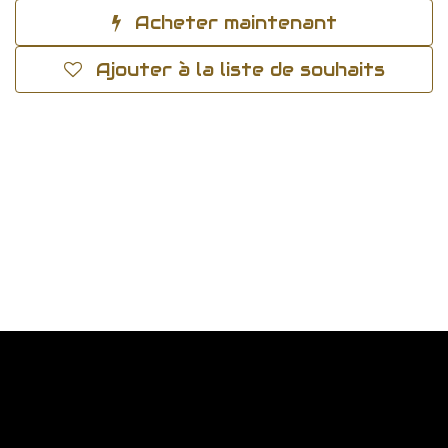
Acheter maintenant
Ajouter à la liste de souhaits