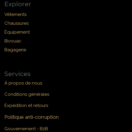
Explorer
Vêtements
Chaussures
Équipement
Bivouac
Bagagerie
Services
À propos de nous
Conditions générales
Expédition et retours
Politique anti-corruption
Gouvernement - B2B