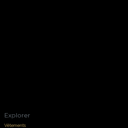
Explorer
Vêtements