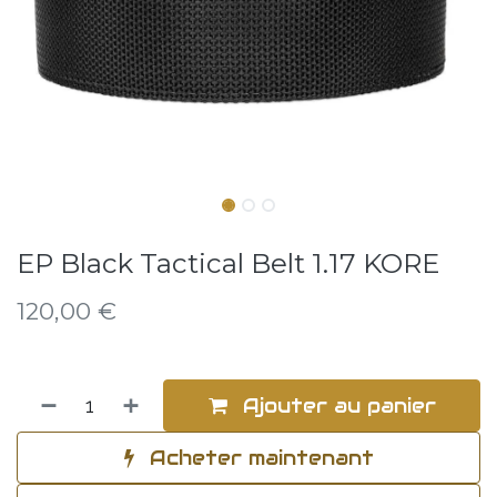
EP Black Tactical Belt 1.17 KORE
120,00
€
Ajouter au panier
Acheter maintenant