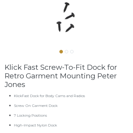
Klick Fast Screw-To-Fit Dock for
Retro Garment Mounting Peter
Jones
KlickFast Dock for Body Cams and Radios
Screw On Garment Dock
7 Locking Positions
High-Impact Nylon Dock