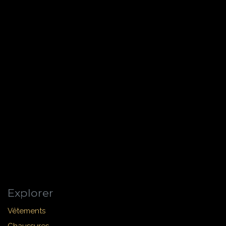
Explorer
Vêtements