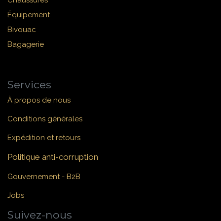
Chaussures
Équipement
Bivouac
Bagagerie
Services
À propos de nous
Conditions générales
Expédition et retours
Politique anti-corruption
Gouvernement - B2B
Jobs
Suivez-nous