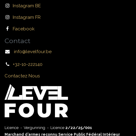
Instagram BE
Instagram FR
Facebook
Contact
info@levelfour.be
+32-10-222140
Contactez Nous
Licence - Vergunning - Licence
2/22/25/001
Marchand d’armes reconnu Service Public Fédéral Intérieur