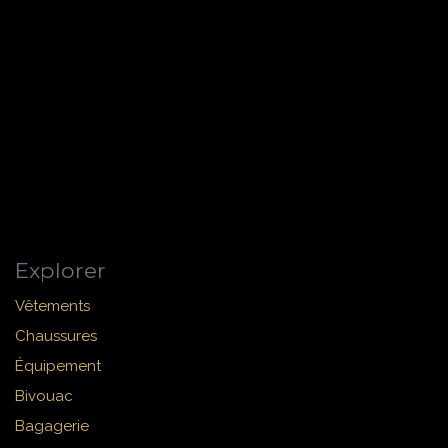
Explorer
Vêtements
Chaussures
Équipement
Bivouac
Bagagerie