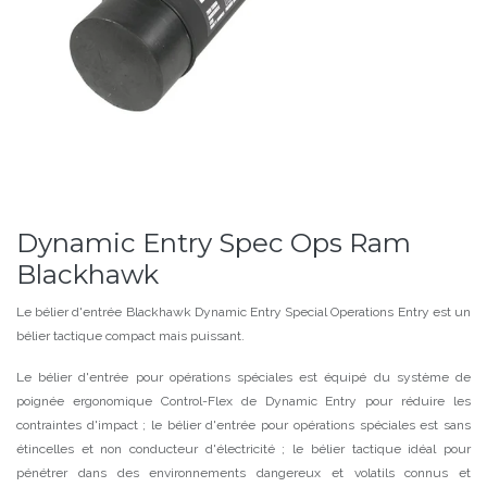
Dynamic Entry Spec Ops Ram
Blackhawk
Le bélier d'entrée Blackhawk Dynamic Entry Special Operations Entry est un
bélier tactique compact mais puissant.
Le bélier d'entrée pour opérations spéciales est équipé du système de
poignée ergonomique Control-Flex de Dynamic Entry pour réduire les
contraintes d'impact ; le bélier d'entrée pour opérations spéciales est sans
étincelles et non conducteur d'électricité ; le bélier tactique idéal pour
pénétrer dans des environnements dangereux et volatils connus et