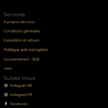
Services
À propos de nous
Conditions générales
Expédition et retours
Politique anti-corruption
Gouvernement - B2B
Jobs
Suivez-nous
Instagram BE
Instagram FR
Facebook