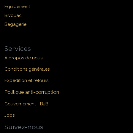
Équipement
Bivouac
Bagagerie
Services
À propos de nous
Conditions générales
Expédition et retours
Politique anti-corruption
Gouvernement - B2B
Jobs
Suivez-nous