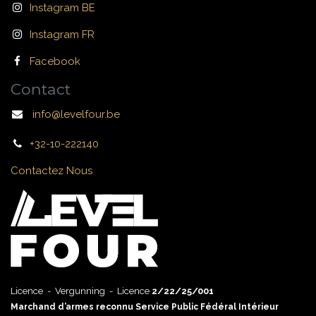
Instagram BE
Instagram FR
Facebook
Contact
info@levelfour.be
+32-10-222140
Contactez Nous
Licence - Vergunning - Licence
2/22/25/001
Marchand d’armes reconnu Service Public Fédéral Intérieur