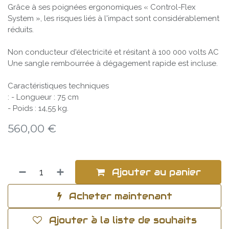
Grâce à ses poignées ergonomiques « Control-Flex
System », les risques liés à l'impact sont considérablement
réduits.
Non conducteur d'électricité et résitant à 100 000 volts AC
Une sangle rembourrée à dégagement rapide est incluse.
Caractéristiques techniques
: - Longueur : 75 cm
- Poids : 14,55 kg.
560,00
€
Ajouter au panier
Acheter maintenant
Ajouter à la liste de souhaits