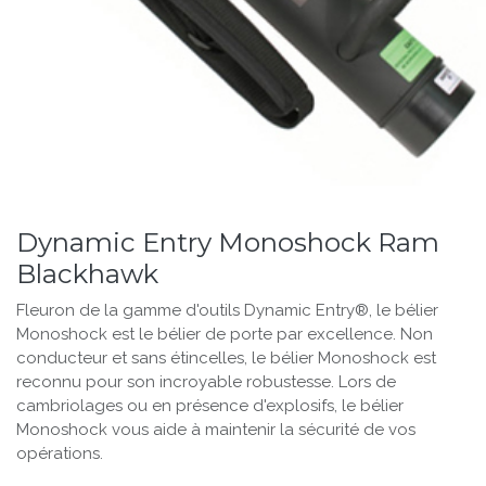
Dynamic Entry Monoshock Ram
Blackhawk
Fleuron de la gamme d'outils Dynamic Entry®, le bélier
Monoshock est le bélier de porte par excellence. Non
conducteur et sans étincelles, le bélier Monoshock est
reconnu pour son incroyable robustesse. Lors de
cambriolages ou en présence d'explosifs, le bélier
Monoshock vous aide à maintenir la sécurité de vos
opérations.