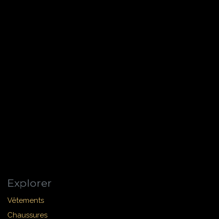
Explorer
Vêtements
Chaussures