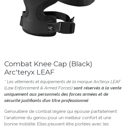
Combat Knee Cap (Black)
Arc'teryx LEAF
* Les vêtements et équipements de la marque Arc’teryx LEAF
(Law Enforcement & Armed Forces)
sont réservés à la vente
uniquement aux personnels des forces armées et de
sécurité justifiants d’un titre professionnel
Genouillère de combat légère qui épouse parfaitement
l'anatomie du genou pour un meilleur confort et une
bonne mobilité. Elles peuvent être portées avec les