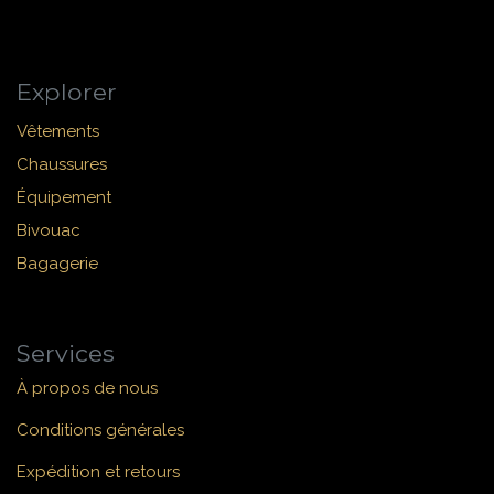
Explorer
Vêtements
Chaussures
Équipement
Bivouac
Bagagerie
Services
À propos de nous
Conditions générales
Expédition et retours