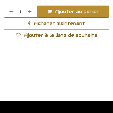
Ajouter au panier
Acheter maintenant
Ajouter à la liste de souhaits