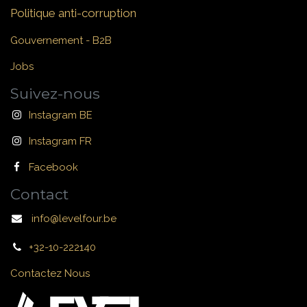
Politique anti-corruption
Gouvernement - B2B
Jobs
Suivez-nous
Instagram BE
Instagram FR
Facebook
Contact
info@levelfour.be
+32-10-222140
Contactez Nous