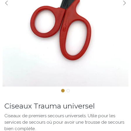
Ciseaux Trauma universel
Ciseaux de premiers secours universels. Utile pour les
services de secours où pour avoir une trousse de secours
bien complète.