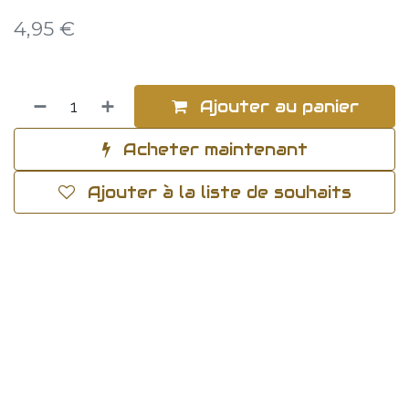
4,95
€
Ajouter au panier
Acheter maintenant
Ajouter à la liste de souhaits