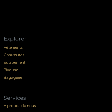
Explorer
Vêtements
Chaussures
Équipement
Bivouac
Bagagerie
Services
À propos de nous