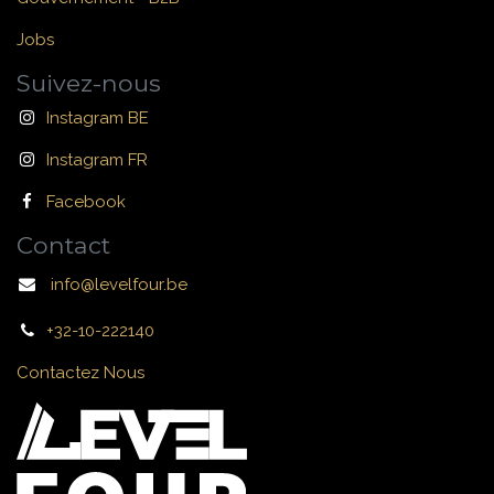
Jobs
Suivez-nous
Instagram BE
Instagram FR
Facebook
Contact
info@levelfour.be
+32-10-222140
Contactez Nous