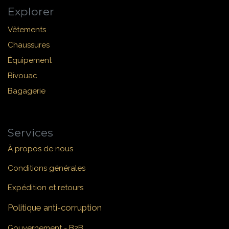
Explorer
Vêtements
Chaussures
Équipement
Bivouac
Bagagerie
Services
À propos de nous
Conditions générales
Expédition et retours
Politique anti-corruption
Gouvernement - B2B