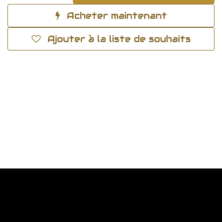
Acheter maintenant
Ajouter à la liste de souhaits