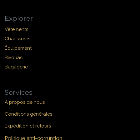
Explorer
Vêtements
Chaussures
Équipement
Bivouac
Bagagerie
Services
À propos de nous
Conditions générales
Expédition et retours
Politique anti-corruption