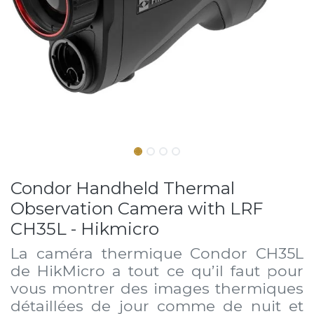
Condor Handheld Thermal
Observation Camera with LRF
CH35L - Hikmicro
La caméra thermique Condor CH35L
de HikMicro a tout ce qu’il faut pour
vous montrer des images thermiques
détaillées de jour comme de nuit et