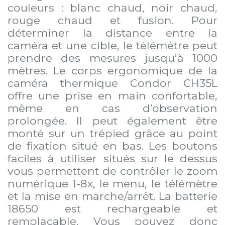
couleurs : blanc chaud, noir chaud,
rouge chaud et fusion. Pour
déterminer la distance entre la
caméra et une cible, le télémètre peut
prendre des mesures jusqu’à 1000
mètres. Le corps ergonomique de la
caméra thermique Condor CH35L
offre une prise en main confortable,
même en cas d’observation
prolongée. Il peut également être
monté sur un trépied grâce au point
de fixation situé en bas. Les boutons
faciles à utiliser situés sur le dessus
vous permettent de contrôler le zoom
numérique 1-8x, le menu, le télémètre
et la mise en marche/arrêt. La batterie
18650 est rechargeable et
remplaçable. Vous pouvez donc