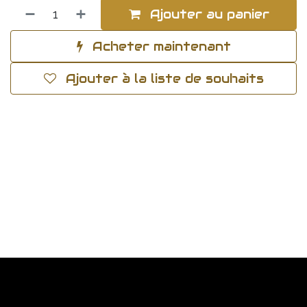
Ajouter au panier
Acheter maintenant
Ajouter à la liste de souhaits