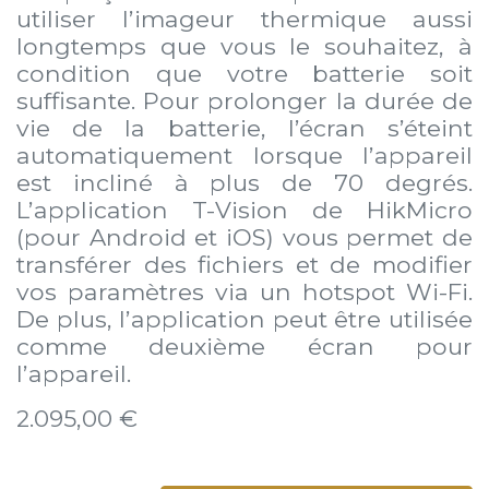
utiliser l’imageur thermique aussi
longtemps que vous le souhaitez, à
condition que votre batterie soit
suffisante. Pour prolonger la durée de
vie de la batterie, l’écran s’éteint
automatiquement lorsque l’appareil
est incliné à plus de 70 degrés.
L’application T-Vision de HikMicro
(pour Android et iOS) vous permet de
transférer des fichiers et de modifier
vos paramètres via un hotspot Wi-Fi.
De plus, l’application peut être utilisée
comme deuxième écran pour
l’appareil.
2.095,00
€