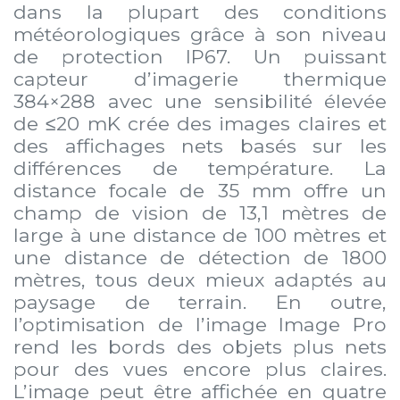
dans la plupart des conditions
météorologiques grâce à son niveau
de protection IP67. Un puissant
capteur d’imagerie thermique
384×288 avec une sensibilité élevée
de ≤20 mK crée des images claires et
des affichages nets basés sur les
différences de température. La
distance focale de 35 mm offre un
champ de vision de 13,1 mètres de
large à une distance de 100 mètres et
une distance de détection de 1800
mètres, tous deux mieux adaptés au
paysage de terrain. En outre,
l’optimisation de l’image Image Pro
rend les bords des objets plus nets
pour des vues encore plus claires.
L’image peut être affichée en quatre