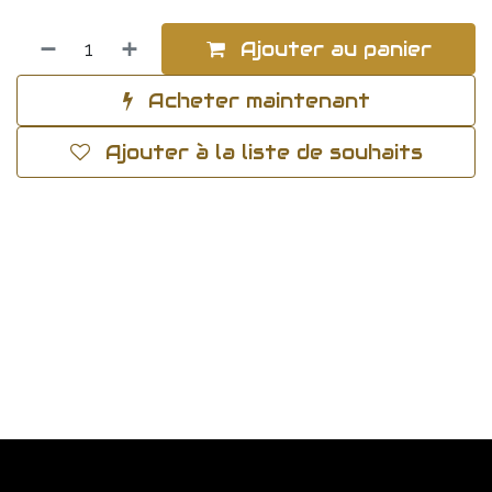
Ajouter au panier
Acheter maintenant
Ajouter à la liste de souhaits