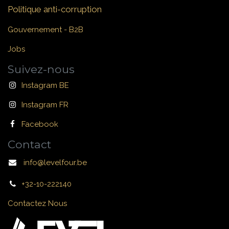
Politique anti-corruption
Gouvernement - B2B
Jobs
Suivez-nous
Instagram BE
Instagram FR
Facebook
Contact
info@levelfour.be
+32-10-222140
Contactez Nous