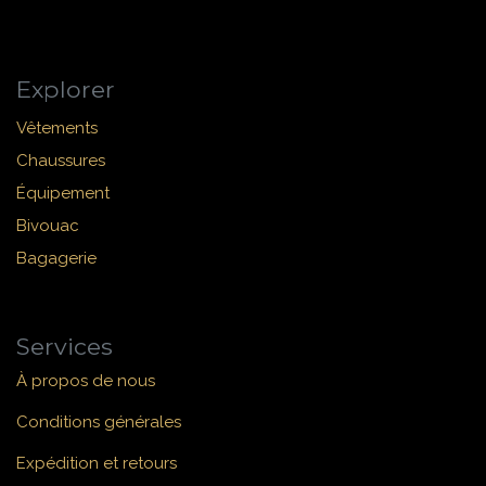
Explorer
Vêtements
Chaussures
Équipement
Bivouac
Bagagerie
Services
À propos de nous
Conditions générales
Expédition et retours