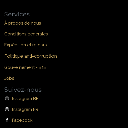
Services
À propos de nous
Conditions générales
Expédition et retours
Politique anti-corruption
Gouvernement - B2B
Jobs
Suivez-nous
Instagram BE
Instagram FR
Facebook