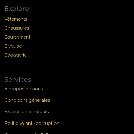
Explorer
Vêtements
Chaussures
Équipement
Bivouac
Bagagerie
Services
À propos de nous
Conditions générales
Expédition et retours
Politique anti-corruption