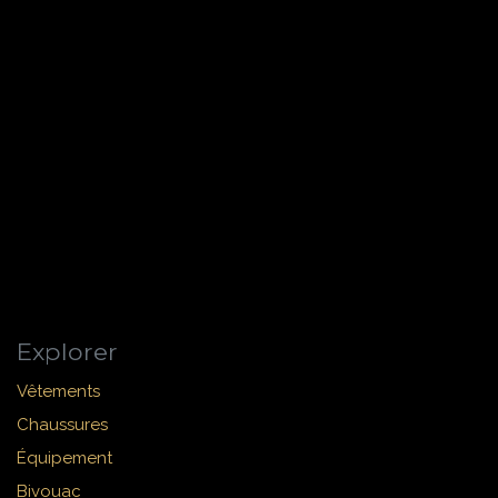
Explorer
Vêtements
Chaussures
Équipement
Bivouac