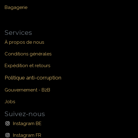
Bagagerie
Services
À propos de nous
Conditions générales
Expédition et retours
Politique anti-corruption
Gouvernement - B2B
Jobs
Suivez-nous
Instagram BE
Instagram FR