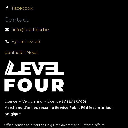
Facebook
Contact
info@levelfour.be
+32-10-222140
Contactez Nous
Licence - Vergunning - Licence
2/22/25/001
Marchand d’armes reconnu Service Public Fédéral Intérieur
Belgique
Official arms dealer for the Belgium Government – Internal affairs