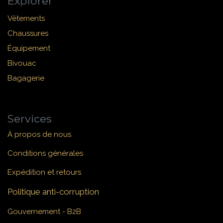
Explorer
Vêtements
Chaussures
Équipement
Bivouac
Bagagerie
Services
À propos de nous
Conditions générales
Expédition et retours
Politique anti-corruption
Gouvernement - B2B