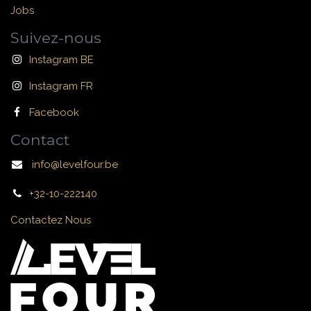
Jobs
Suivez-nous
Instagram BE
Instagram FR
Facebook
Contact
info@levelfour.be
+32-10-222140
Contactez Nous