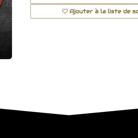
Ajouter à la liste de 