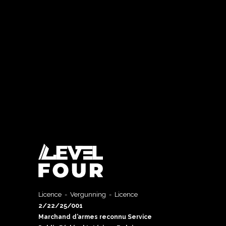
Licence - Vergunning - Licence
2/22/25/001
Marchand d’armes reconnu Service