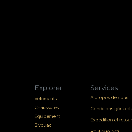
Explorer
Services
À propos de nous
Vêtements
Chaussures
Conditions général
Équipement
Expédition et retour
Bivouac
Politique anti-