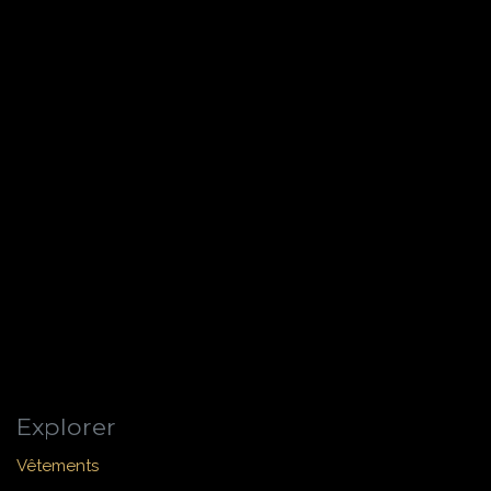
Explorer
Vêtements