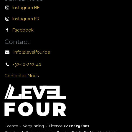
Instagram BE
Instagram FR
Facebook
Contact
info@levelfour.be
+32-10-222140
Contactez Nous
Licence - Vergunning - Licence
2/22/25/001