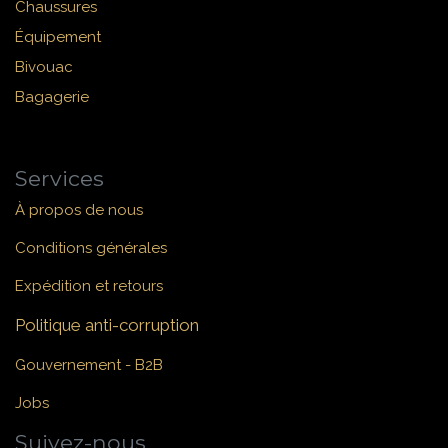
Chaussures
Équipement
Bivouac
Bagagerie
Services
À propos de nous
Conditions générales
Expédition et retours
Politique anti-corruption
Gouvernement - B2B
Jobs
Suivez-nous