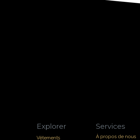
Explorer
Services
À propos de nous
Vêtements