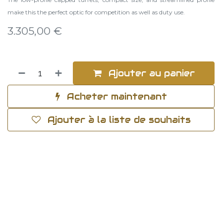
make this the perfect optic for competition as well as duty use.
3.305,00
€
Ajouter au panier
Acheter maintenant
Ajouter à la liste de souhaits