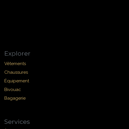
Explorer
Vêtements
Chaussures
Équipement
Bivouac
Bagagerie
Services