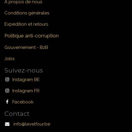
À propos de nous
Conditions générales
Expédition et retours
Politique anti-corruption
Gouvernement - B2B
Jobs
Suivez-nous
Instagram BE
Instagram FR
Facebook
Contact
info@levelfour.be