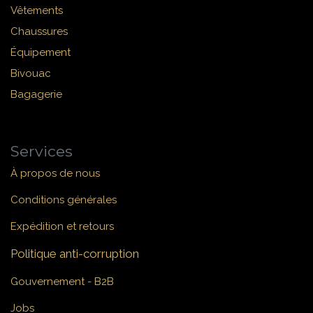
Vêtements
Chaussures
Équipement
Bivouac
Bagagerie
Services
À propos de nous
Conditions générales
Expédition et retours
Politique anti-corruption
Gouvernement - B2B
Jobs