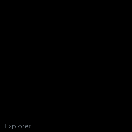
Explorer