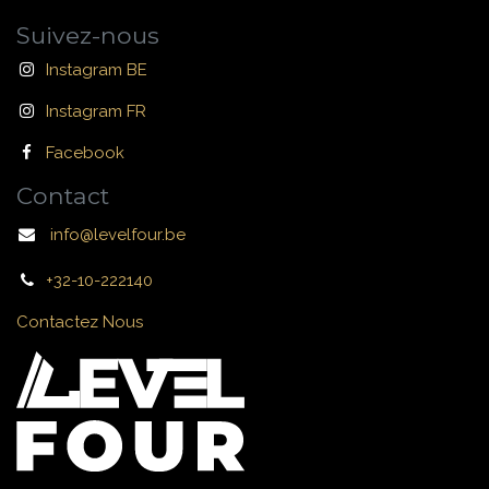
Suivez-nous
Instagram BE
Instagram FR
Facebook
Contact
info@levelfour.be
+32-10-222140
Contactez Nous