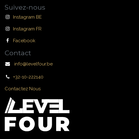
Suivez-nous
Instagram BE
Instagram FR
Facebook
Contact
info@levelfour.be
+32-10-222140
Contactez Nous