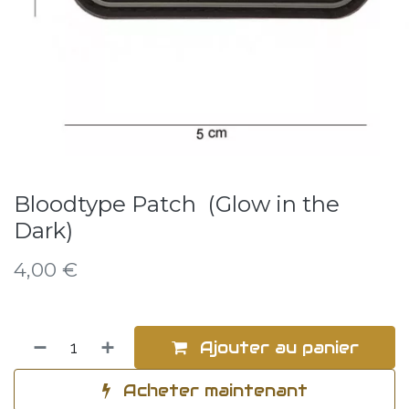
Bloodtype Patch (Glow in the
Dark)
4,00
€
Ajouter au panier
Acheter maintenant