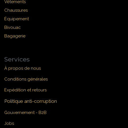
Vêtements
Chaussures
Équipement
Bivouac
Bagagerie
Services
À propos de nous
Conditions générales
Expédition et retours
Politique anti-corruption
Gouvernement - B2B
Jobs