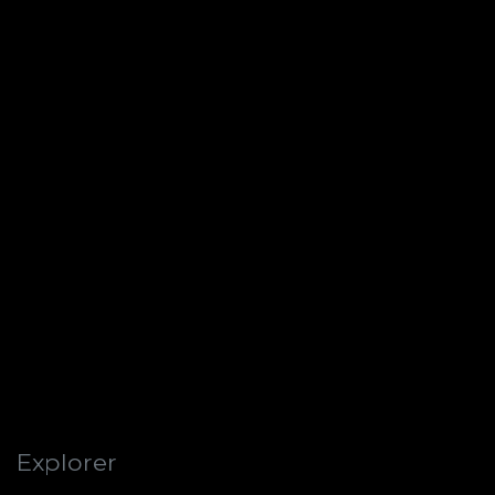
Explorer