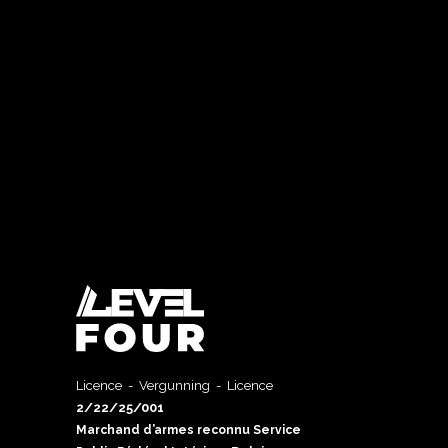
Licence - Vergunning - Licence
2/22/25/001
Marchand d’armes reconnu Service