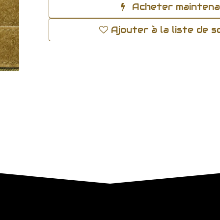
Acheter mainten
Ajouter à la liste de 