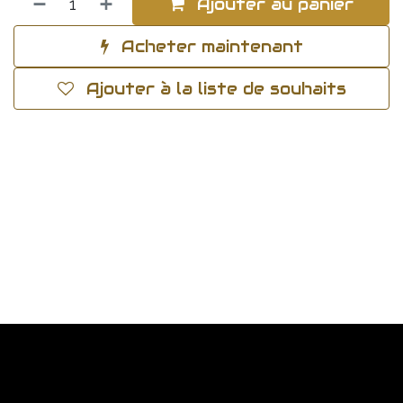
Ajouter au panier
Acheter maintenant
Ajouter à la liste de souhaits