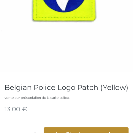
Belgian Police Logo Patch (Yellow)
vente sur présentation de la carte police.
13,00
€