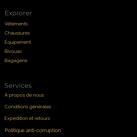
Explorer
Vêtements
Chaussures
Équipement
Bivouac
Bagagerie
Services
À propos de nous
Conditions générales
Expédition et retours
Politique anti-corruption