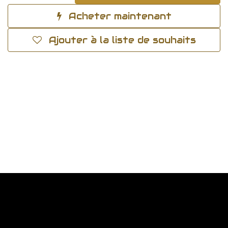
Acheter maintenant
Ajouter à la liste de souhaits