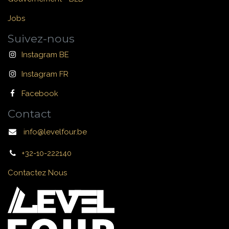
Jobs
Suivez-nous
Instagram BE
Instagram FR
Facebook
Contact
info@levelfour.be
+32-10-222140
Contactez Nous