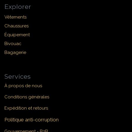
Explorer
Vêtements
Chaussures
Équipement
Bivouac
Bagagerie
Services
À propos de nous
Conditions générales
Expédition et retours
Politique anti-corruption
Gouvernement - B2B