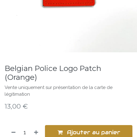
Belgian Police Logo Patch
(Orange)
Vente uniquement sur présentation de la carte de
légitimation
13,00
€
Ajouter au panier