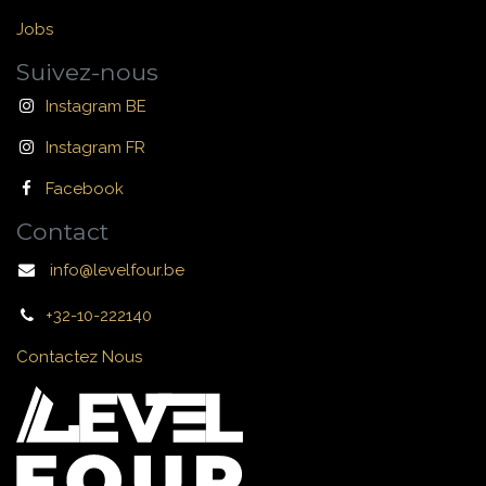
Jobs
Suivez-nous
Instagram BE
Instagram FR
Facebook
Contact
info@levelfour.be
+32-10-222140
Contactez Nous