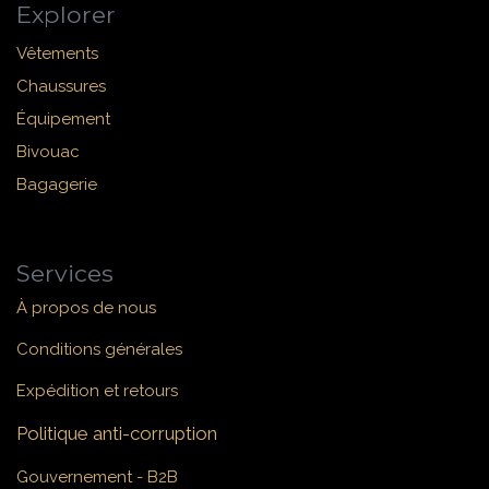
Explorer
Vêtements
Chaussures
Équipement
Bivouac
Bagagerie
Services
À propos de nous
Conditions générales
Expédition et retours
Politique anti-corruption
Gouvernement - B2B