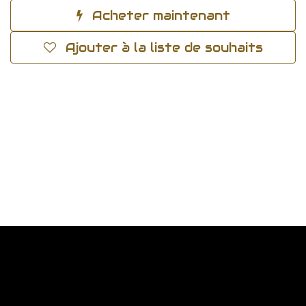
Acheter maintenant
Ajouter à la liste de souhaits