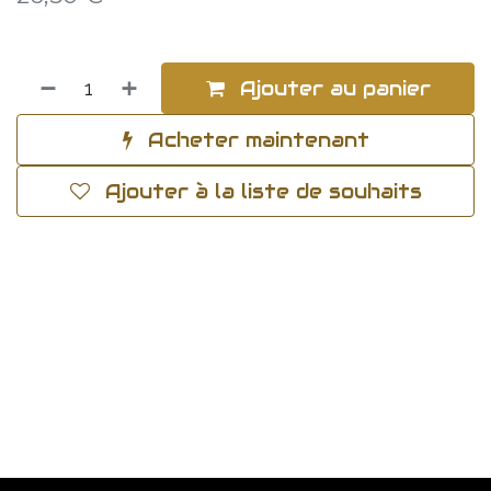
Ajouter au panier
Acheter maintenant
Ajouter à la liste de souhaits