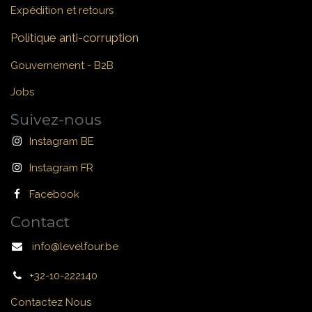
Expédition et retours
Politique anti-corruption
Gouvernement - B2B
Jobs
Suivez-nous
Instagram BE
Instagram FR
Facebook
Contact
info@levelfour.be
+32-10-222140
Contactez Nous