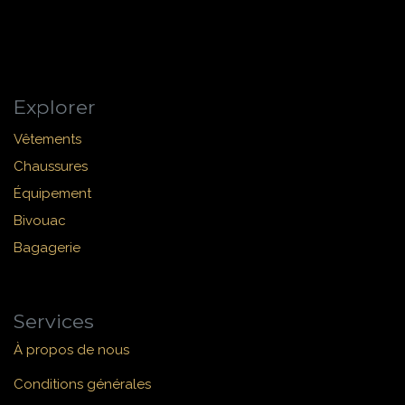
Explorer
Vêtements
Chaussures
Équipement
Bivouac
Bagagerie
Services
À propos de nous
Conditions générales