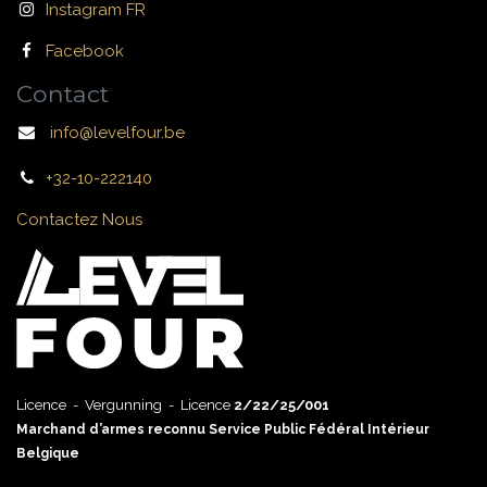
Instagram FR
Facebook
Contact
info@levelfour.be
+32-10-222140
Contactez Nous
Licence - Vergunning - Licence
2/22/25/001
Marchand d’armes reconnu Service Public Fédéral Intérieur
Belgique