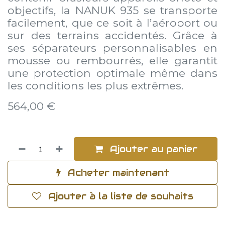
objectifs, la NANUK 935 se transporte
facilement, que ce soit à l’aéroport ou
sur des terrains accidentés. Grâce à
ses séparateurs personnalisables en
mousse ou rembourrés, elle garantit
une protection optimale même dans
les conditions les plus extrêmes.
564,00
€
Ajouter au panier
Acheter maintenant
Ajouter à la liste de souhaits