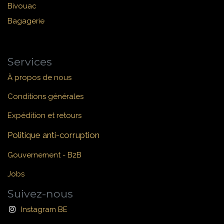
Bivouac
Bagagerie
Services
À propos de nous
Conditions générales
Expédition et retours
Politique anti-corruption
Gouvernement - B2B
Jobs
Suivez-nous
Instagram BE