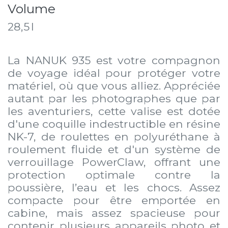
Volume
28,5 l
La NANUK 935 est votre compagnon
de voyage idéal pour protéger votre
matériel, où que vous alliez. Appréciée
autant par les photographes que par
les aventuriers, cette valise est dotée
d'une coquille indestructible en résine
NK-7, de roulettes en polyuréthane à
roulement fluide et d'un système de
verrouillage PowerClaw, offrant une
protection optimale contre la
poussière, l’eau et les chocs. Assez
compacte pour être emportée en
cabine, mais assez spacieuse pour
contenir plusieurs appareils photo et