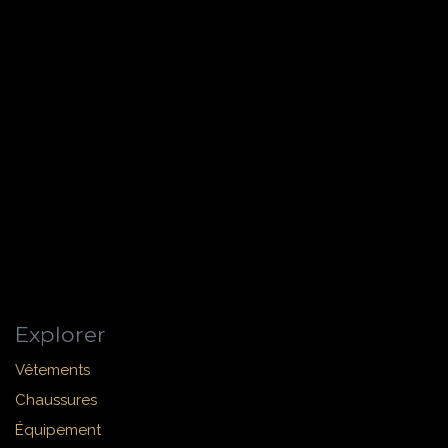
Explorer
Vêtements
Chaussures
Équipement