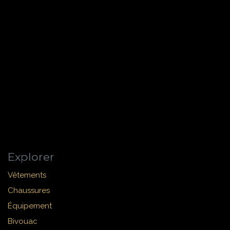
Explorer
Vêtements
Chaussures
Équipement
Bivouac