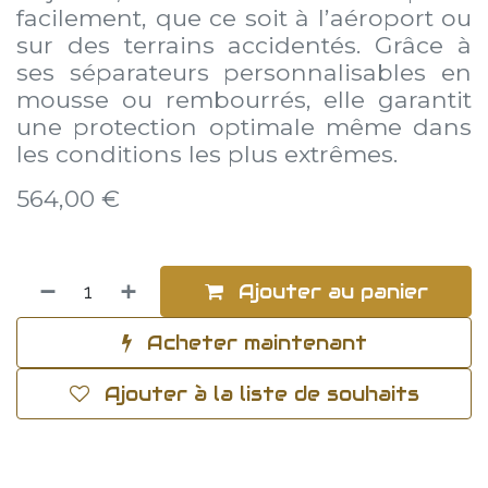
facilement, que ce soit à l’aéroport ou
sur des terrains accidentés. Grâce à
ses séparateurs personnalisables en
mousse ou rembourrés, elle garantit
une protection optimale même dans
les conditions les plus extrêmes.
564,00
€
Ajouter au panier
Acheter maintenant
Ajouter à la liste de souhaits