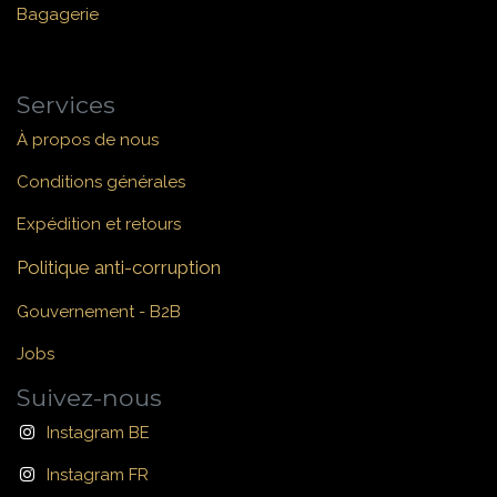
Bagagerie
Services
À propos de nous
Conditions générales
Expédition et retours
Politique anti-corruption
Gouvernement - B2B
Jobs
Suivez-nous
Instagram BE
Instagram FR