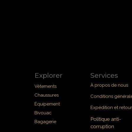
Explorer
Services
À propos de nous
Vêtements
Chaussures
Conditions général
Équipement
Expédition et retour
Bivouac
Politique anti-
Bagagerie
corruption