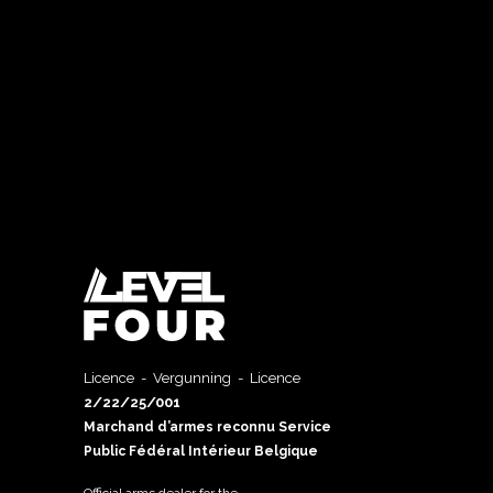
Licence - Vergunning - Licence
2/22/25/001
Marchand d’armes reconnu Service
Public Fédéral Intérieur Belgique