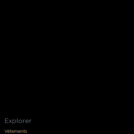
Explorer
Vêtements