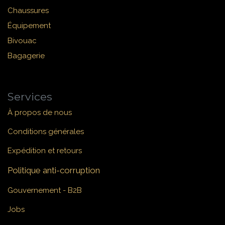
Chaussures
Équipement
Bivouac
Bagagerie
Services
À propos de nous
Conditions générales
Expédition et retours
Politique anti-corruption
Gouvernement - B2B
Jobs