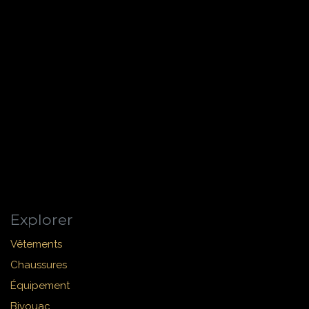
Explorer
Vêtements
Chaussures
Équipement
Bivouac