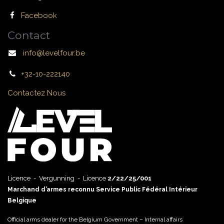
Facebook
Contact
info@levelfour.be
+32-10-222140
Contactez Nous
Licence - Vergunning - Licence
2/22/25/001
Marchand d’armes reconnu Service Public Fédéral Intérieur
Belgique
Official arms dealer for the Belgium Government – Internal affairs