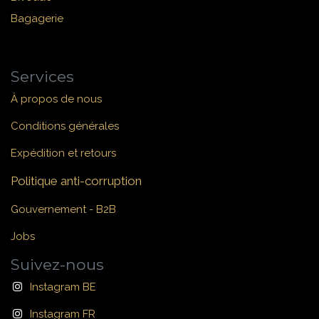
Bagagerie
Services
À propos de nous
Conditions générales
Expédition et retours
Politique anti-corruption
Gouvernement - B2B
Jobs
Suivez-nous
Instagram BE
Instagram FR