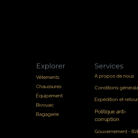
Explorer
Services
À propos de nous
Vêtements
Chaussures
Conditions général
Équipement
Expédition et retour
Bivouac
Politique anti-
Bagagerie
corruption
Gouvernement - B2