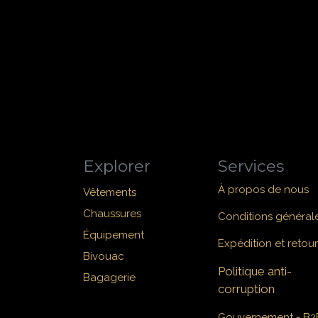
Explorer
Services
À propos de nous
Vêtements
Chaussures
Conditions général
Équipement
Expédition et retour
Bivouac
Politique anti-
Bagagerie
corruption
Gouvernement - B2