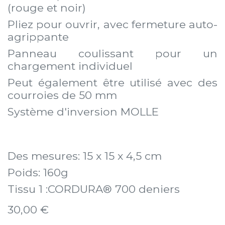
(rouge et noir)
Pliez pour ouvrir, avec fermeture auto-
agrippante
Panneau coulissant pour un
chargement individuel
Peut également être utilisé avec des
courroies de 50 mm
Système d'inversion MOLLE
Des mesures: 15 x 15 x 4,5 cm
Poids: 160g
Tissu 1 :CORDURA® 700 deniers
30,00
€