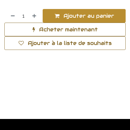
Ajouter au panier
Acheter maintenant
Ajouter à la liste de souhaits