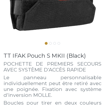
TT IFAK Pouch S MKII (Black)
POCHETTE DE PREMIERS SECOURS
AVEC SYSTÈME D'ACCÈS RAPIDE
Le panneau personnalisable
individuellement peut être retiré avec
une poignée. Fixation avec système
d'inversion MOLLE.
Boucles pour tirer en deux couleurs