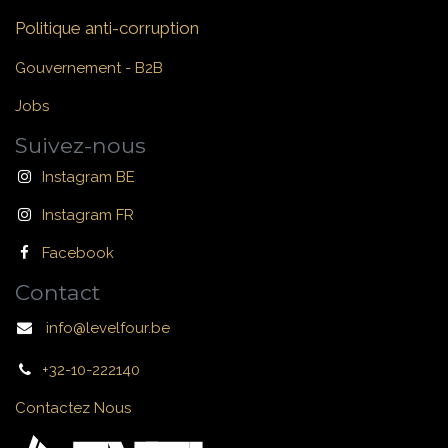
Politique anti-corruption
Gouvernement - B2B
Jobs
Suivez-nous
Instagram BE
Instagram FR
Facebook
Contact
info@levelfour.be
+32-10-222140
Contactez Nous