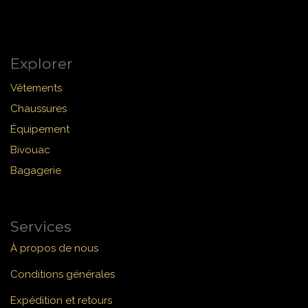
Explorer
Vêtements
Chaussures
Équipement
Bivouac
Bagagerie
Services
À propos de nous
Conditions générales
Expédition et retours