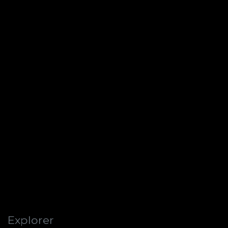
Explorer