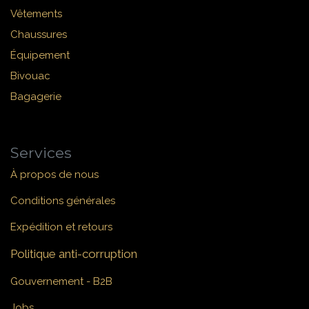
Vêtements
Chaussures
Équipement
Bivouac
Bagagerie
Services
À propos de nous
Conditions générales
Expédition et retours
Politique anti-corruption
Gouvernement - B2B
Jobs