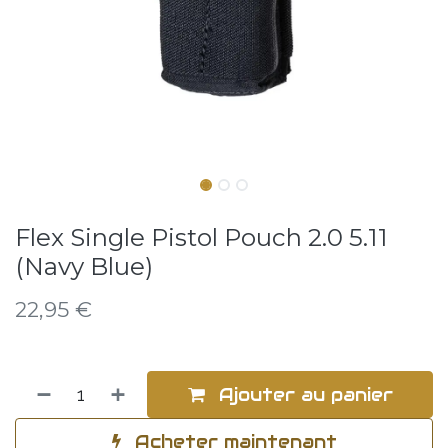
Flex Single Pistol Pouch 2.0 5.11
(Navy Blue)
22,95
€
Ajouter au panier
Acheter maintenant