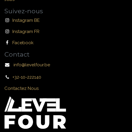
Suivez-nous
Instagram BE
Instagram FR
Facebook
Contact
info@levelfour.be
+32-10-222140
Contactez Nous