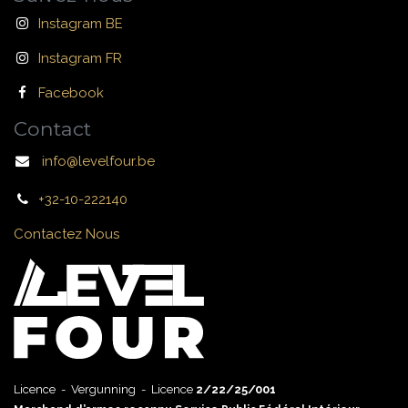
Instagram BE
Instagram FR
Facebook
Contact
info@levelfour.be
+32-10-222140
Contactez Nous
Licence - Vergunning - Licence
2/22/25/001