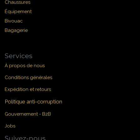
Chaussures
Équipement
Bivouac
Bagagerie
Services
À propos de nous
Conditions générales
Expédition et retours
Politique anti-corruption
Gouvernement - B2B
Jobs
Suivez-nous