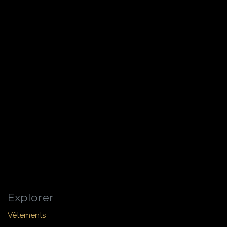
Explorer
Vêtements