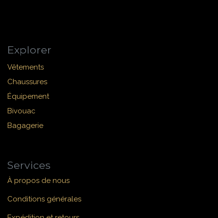
Explorer
Vêtements
Chaussures
Équipement
Bivouac
Bagagerie
Services
À propos de nous
Conditions générales
Expédition et retours