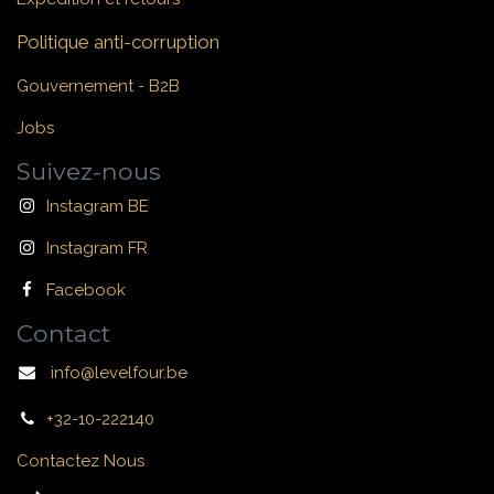
Politique anti-corruption
Gouvernement - B2B
Jobs
Suivez-nous
Instagram BE
Instagram FR
Facebook
Contact
info@levelfour.be
+32-10-222140
Contactez Nous