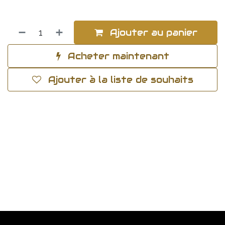
Ajouter au panier
Acheter maintenant
Ajouter à la liste de souhaits