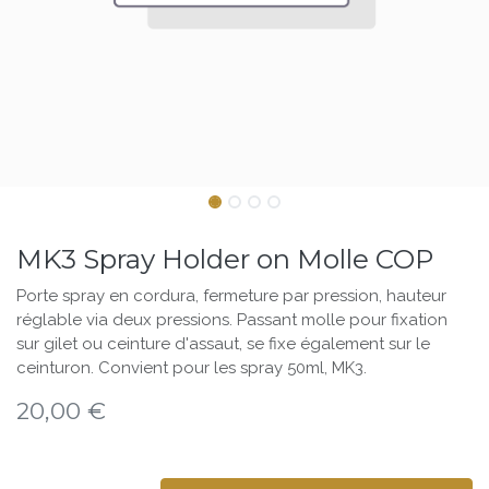
MK3 Spray Holder on Molle COP
Porte spray en cordura, fermeture par pression, hauteur
réglable via deux pressions. Passant molle pour fixation
sur gilet ou ceinture d'assaut, se fixe également sur le
ceinturon. Convient pour les spray 50ml, MK3.
20,00
€