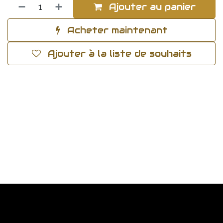
Ajouter au panier
Acheter maintenant
Ajouter à la liste de souhaits