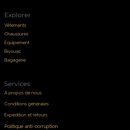
Explorer
Vêtements
Chaussures
Équipement
Bivouac
Bagagerie
Services
À propos de nous
Conditions générales
Expédition et retours
Politique anti-corruption