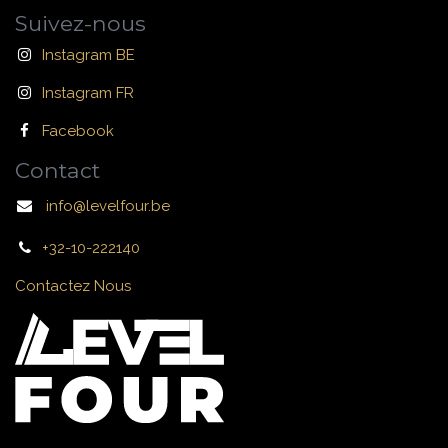
Suivez-nous
Instagram BE
Instagram FR
Facebook
Contact
info@levelfour.be
+32-10-222140
Contactez Nous