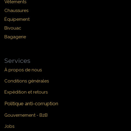
Vêtements
Chaussures
Équipement
Bivouac
Bagagerie
Services
À propos de nous
Conditions générales
Expédition et retours
Politique anti-corruption
Gouvernement - B2B
Jobs