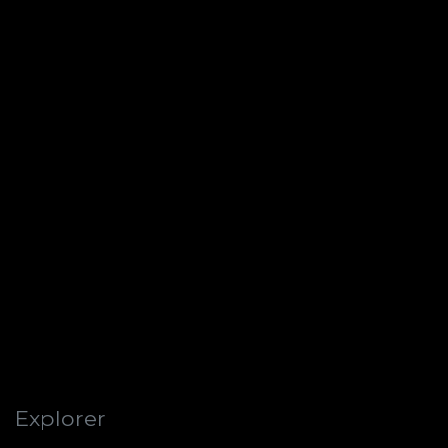
Explorer