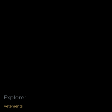
Explorer
Vêtements