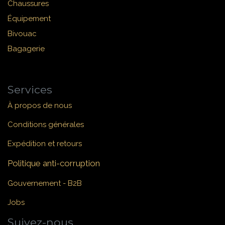
Chaussures
Équipement
Bivouac
Bagagerie
Services
À propos de nous
Conditions générales
Expédition et retours
Politique anti-corruption
Gouvernement - B2B
Jobs
Suivez-nous