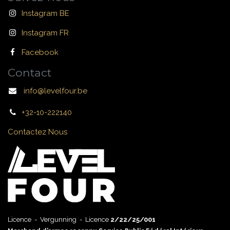
Instagram BE
Instagram FR
Facebook
Contact
info@levelfour.be
+32-10-222140
Contactez Nous
Licence - Vergunning - Licence
2/22/25/001