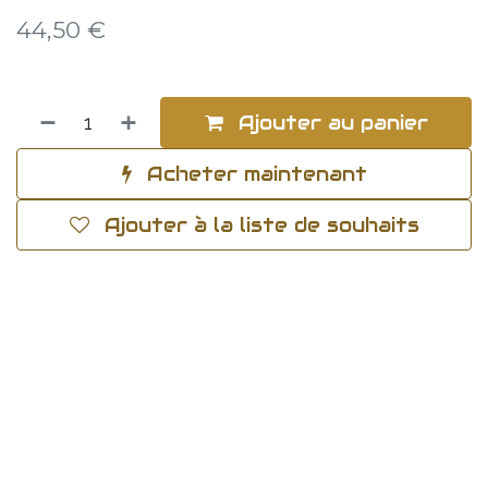
44,50
€
Ajouter au panier
Acheter maintenant
Ajouter à la liste de souhaits