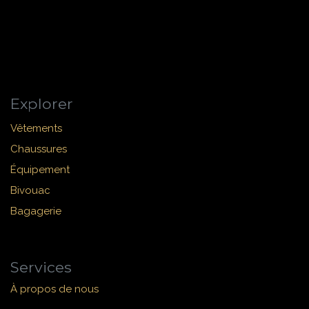
Explorer
Vêtements
Chaussures
Équipement
Bivouac
Bagagerie
Services
À propos de nous