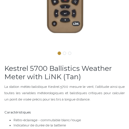
Kestrel 5700 Ballistics Weather
Meter with LiNK (Tan)
La station météo balistique Kestrel 5700 mesure le vent, l'altitude ainsi que
toutes les variables météorologiques et balistiques critiques pour calculer
un point de visée précis pour les tirs à longue distance.
Caractéristiques
Rétro-éclairage - commutable blanc/rouge
Indicateur de durée de la batterie