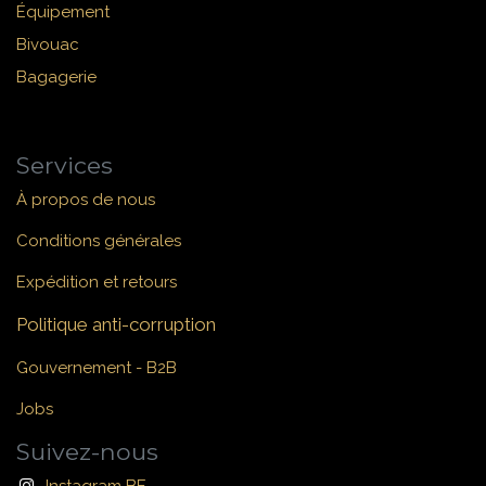
Équipement
Bivouac
Bagagerie
Services
À propos de nous
Conditions générales
Expédition et retours
Politique anti-corruption
Gouvernement - B2B
Jobs
Suivez-nous