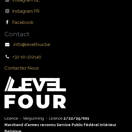
Instagram BE
Instagram FR
Facebook
Contact
info@levelfour.be
+32-10-222140
Contactez Nous
Licence - Vergunning - Licence
2/22/25/001
Marchand d’armes reconnu Service Public Fédéral Intérieur
Belgique