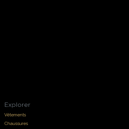
Explorer
Vêtements
Chaussures