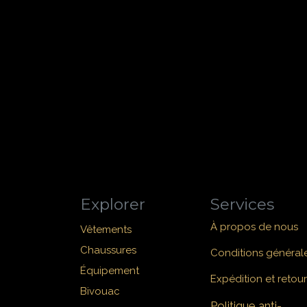
Explorer
Services
À propos de nous
Vêtements
Chaussures
Conditions général
Équipement
Expédition et retour
Bivouac
Politique anti-