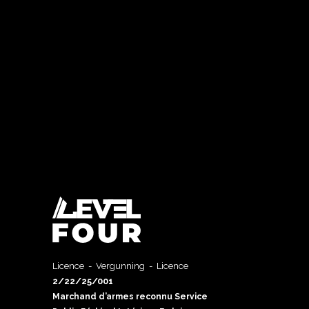
Licence - Vergunning - Licence
2/22/25/001
Marchand d’armes reconnu Service