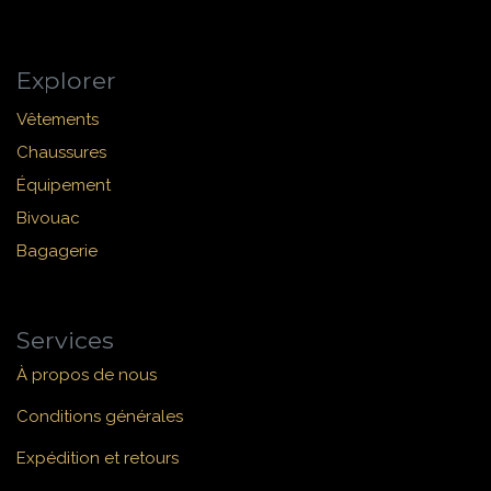
Explorer
Vêtements
Chaussures
Équipement
Bivouac
Bagagerie
Services
À propos de nous
Conditions générales
Expédition et retours