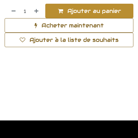
Ajouter au panier
Acheter maintenant
Ajouter à la liste de souhaits