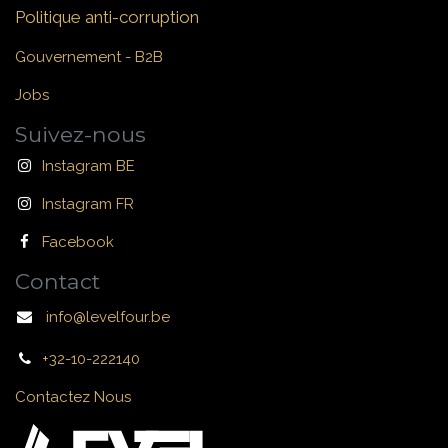
Politique anti-corruption
Gouvernement - B2B
Jobs
Suivez-nous
Instagram BE
Instagram FR
Facebook
Contact
info@levelfour.be
+32-10-222140
Contactez Nous