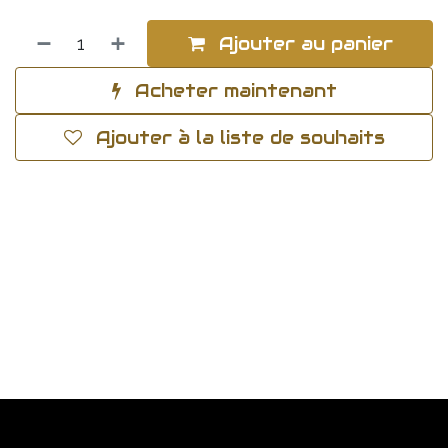
Ajouter au panier
Acheter maintenant
Ajouter à la liste de souhaits