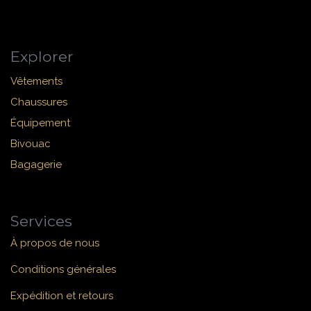
Explorer
Vêtements
Chaussures
Équipement
Bivouac
Bagagerie
Services
À propos de nous
Conditions générales
Expédition et retours