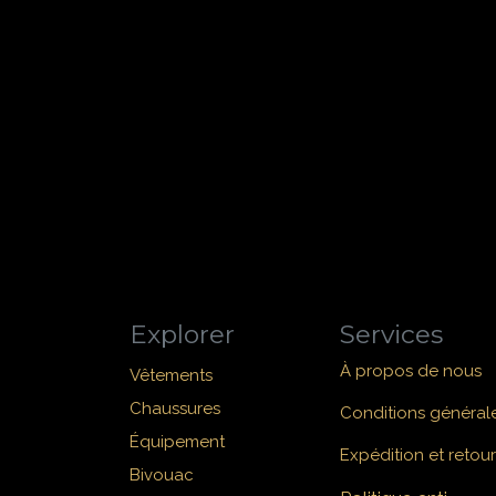
Explorer
Services
À propos de nous
Vêtements
Chaussures
Conditions général
Équipement
Expédition et retour
Bivouac