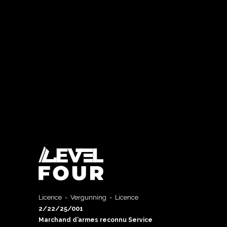
Licence - Vergunning - Licence
2/22/25/001
Marchand d’armes reconnu Service