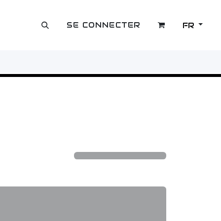
SE CONNECTER
FR
OUTLET