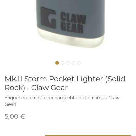
Mk.II Storm Pocket Lighter (Solid
Rock) - Claw Gear
Briquet de tempête rechargeable de la marque Claw
Gear!
5,00
€