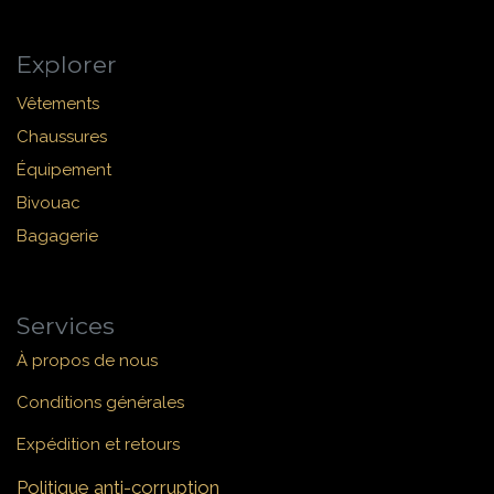
Explorer
Vêtements
Chaussures
Équipement
Bivouac
Bagagerie
Services
À propos de nous
Conditions générales
Expédition et retours
Politique anti-corruption