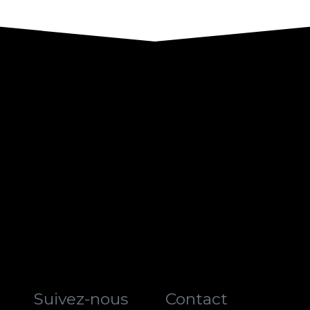
Suivez-nous
Contact