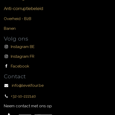
Anti-corruptiebeleid
Overheid - B2B
Banen
Volg ons
Instagram BE
Instagram FR
Facebook
Contact
info@levelfour.be
+32-10-222140
Neem contact met ons op