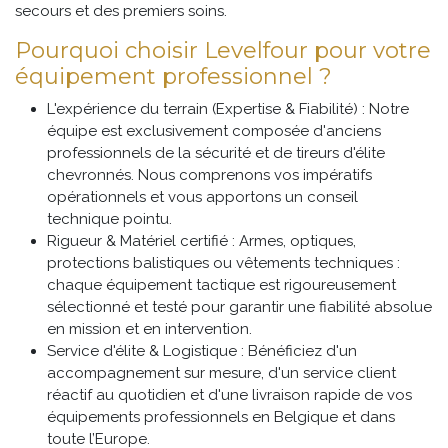
secours et des premiers soins.
Pourquoi choisir Levelfour pour votre
équipement professionnel ?
L'expérience du terrain (Expertise & Fiabilité) : Notre
équipe est exclusivement composée d'anciens
professionnels de la sécurité et de tireurs d'élite
chevronnés. Nous comprenons vos impératifs
opérationnels et vous apportons un conseil
technique pointu.
Rigueur & Matériel certifié : Armes, optiques,
protections balistiques ou vêtements techniques :
chaque équipement tactique est rigoureusement
sélectionné et testé pour garantir une fiabilité absolue
en mission et en intervention.
Service d'élite & Logistique : Bénéficiez d'un
accompagnement sur mesure, d'un service client
réactif au quotidien et d'une livraison rapide de vos
équipements professionnels en Belgique et dans
toute l’Europe.