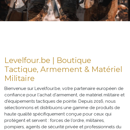
Levelfour.be | Boutique
Tactique, Armement & Matériel
Militaire
Bienvenue sur Levelfour.be, votre partenaire européen de
confiance pour l'achat d'armement, de matériel militaire et
d'équipements tactiques de pointe. Depuis 2016, nous
sélectionnons et distribuons une gamme de produits de
haute qualité spécifiquement conçue pour ceux qui
protègent et servent : forces de l'ordre, militaires,
pompiers, agents de sécurité privée et professionnels du