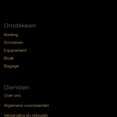
Ontdekken
Kleding
Schoenen
Equipement
Bivak
Bagage
Diensten
Over ons
Algemene voorwaarden
Verzending en retouren